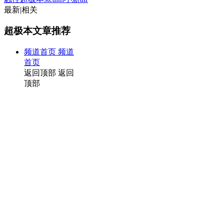
最新
|
相关
超极本文章推荐
频道首页
频道
首页
返回顶部
返回
顶部